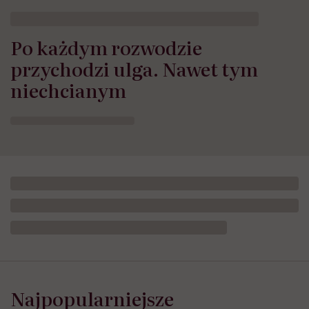
Po każdym rozwodzie
przychodzi ulga. Nawet tym
niechcianym
Najpopularniejsze