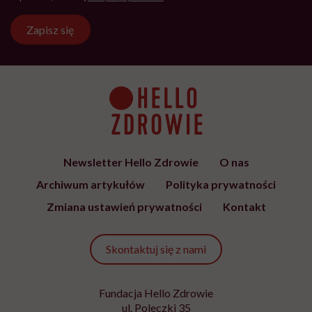
Zapisz się
Newsletter Hello Zdrowie
O nas
Archiwum artykułów
Polityka prywatności
Zmiana ustawień prywatności
Kontakt
Skontaktuj się z nami
Fundacja Hello Zdrowie
ul. Poleczki 35