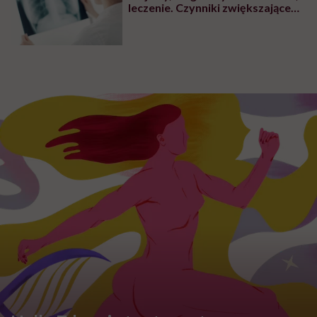
leczenie. Czynniki zwiększające
ryzyko wystąpienia