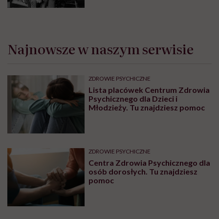
Najnowsze w naszym serwisie
ZDROWIE PSYCHICZNE
Lista placówek Centrum Zdrowia
Psychicznego dla Dzieci i
Młodzieży. Tu znajdziesz pomoc
ZDROWIE PSYCHICZNE
Centra Zdrowia Psychicznego dla
osób dorosłych. Tu znajdziesz
pomoc