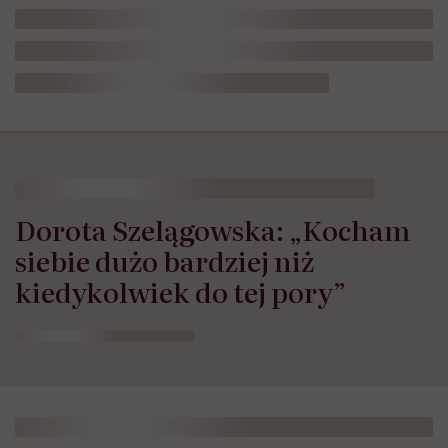
Dorota Szelągowska: „Kocham
siebie dużo bardziej niż
kiedykolwiek do tej pory”