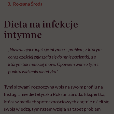
Roksana Środa
Dieta na infekcje
intymne
„Nawracające infekcje intymne – problem, z którym
coraz częściej zgłaszają się do mnie pacjentki, a o
którym tak mało się mówi. Opowiem wam o tym z
punktu widzenia dietetyka”
Tymi słowami rozpoczyna wpis na swoim profilu na
Instagramie dietetyczka Roksana Środa. Ekspertka,
która w mediach społecznościowych chętnie dzieli się
swoją wiedzą, tym razem wzięła na tapet problem