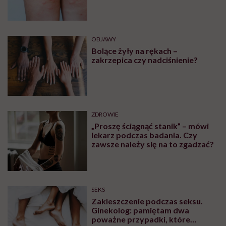
OBJAWY
Bolące żyły na rękach –
zakrzepica czy nadciśnienie?
ZDROWIE
„Proszę ściągnąć stanik” – mówi
lekarz podczas badania. Czy
zawsze należy się na to zgadzać?
SEKS
Zakleszczenie podczas seksu.
Ginekolog: pamiętam dwa
poważne przypadki, które