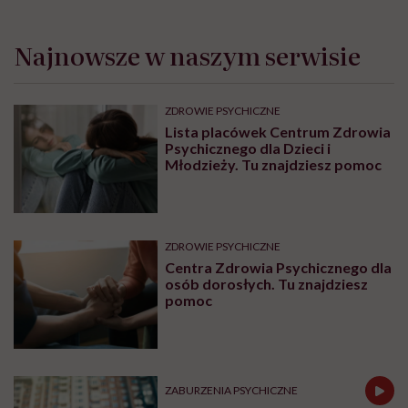
Najnowsze w naszym serwisie
ZDROWIE PSYCHICZNE
Lista placówek Centrum Zdrowia
Psychicznego dla Dzieci i
Młodzieży. Tu znajdziesz pomoc
ZDROWIE PSYCHICZNE
Centra Zdrowia Psychicznego dla
osób dorosłych. Tu znajdziesz
pomoc
ZABURZENIA PSYCHICZNE