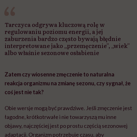
Tarczyca odgrywa kluczową rolę w
regulowaniu poziomu energii, a jej
zaburzenia bardzo często bywają błędnie
interpretowane jako „przemęczenie”, „wiek”
albo właśnie sezonowe osłabienie
Zatem czy wiosenne zmęczenie to naturalna
reakcja organizmu na zmianę sezonu, czy sygnał, że
coś jest nie tak?
Obie wersje mogą być prawdziwe. Jeśli zmęczenie jest
łagodne, krótkotrwałe i nie towarzyszą mu inne
objawy, najczęściej jest po prostu częścią sezonowej
adaptacji. Organizm potrzebuje czasu, aby