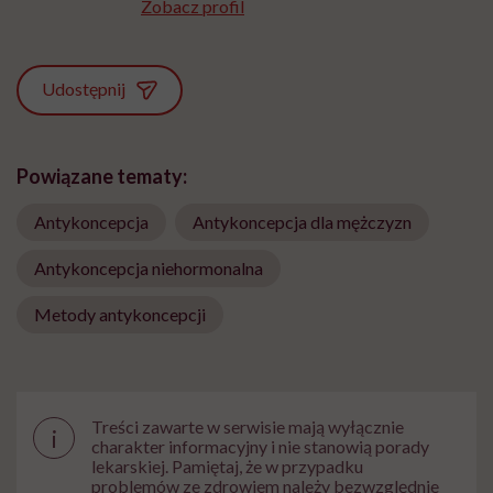
Zobacz profil
Udostępnij
Powiązane tematy:
Antykoncepcja
Antykoncepcja dla mężczyzn
Antykoncepcja niehormonalna
Metody antykoncepcji
Treści zawarte w serwisie mają wyłącznie
i
charakter informacyjny i nie stanowią porady
lekarskiej. Pamiętaj, że w przypadku
problemów ze zdrowiem należy bezwzględnie