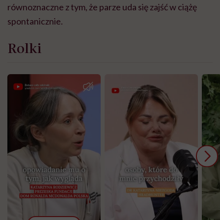
równoznaczne z tym, że parze uda się zajść w ciążę
spontanicznie.
Rolki