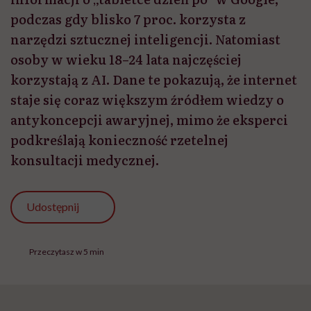
podczas gdy blisko 7 proc. korzysta z
narzędzi sztucznej inteligencji. Natomiast
osoby w wieku 18–24 lata najczęściej
korzystają z AI. Dane te pokazują, że internet
staje się coraz większym źródłem wiedzy o
antykoncepcji awaryjnej, mimo że eksperci
podkreślają konieczność rzetelnej
konsultacji medycznej.
Udostępnij
Przeczytasz w 5 min