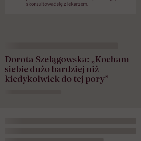
skonsultować się z lekarzem.
Dorota Szelągowska: „Kocham
siebie dużo bardziej niż
kiedykolwiek do tej pory”