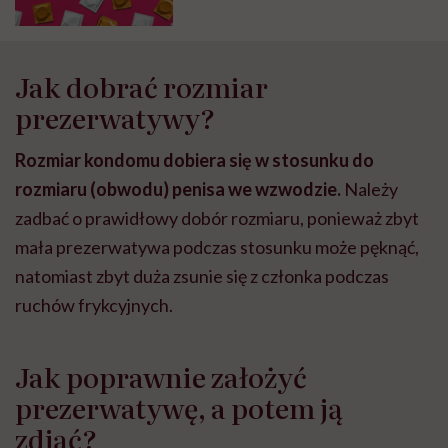
Jak dobrać rozmiar
prezerwatywy?
Rozmiar kondomu dobiera się w stosunku do
rozmiaru (obwodu) penisa we wzwodzie.
Należy
zadbać o prawidłowy dobór rozmiaru, ponieważ zbyt
mała prezerwatywa podczas stosunku może pęknąć,
natomiast zbyt duża zsunie się z członka podczas
ruchów frykcyjnych.
Jak poprawnie założyć
prezerwatywę, a potem ją
zdjąć?