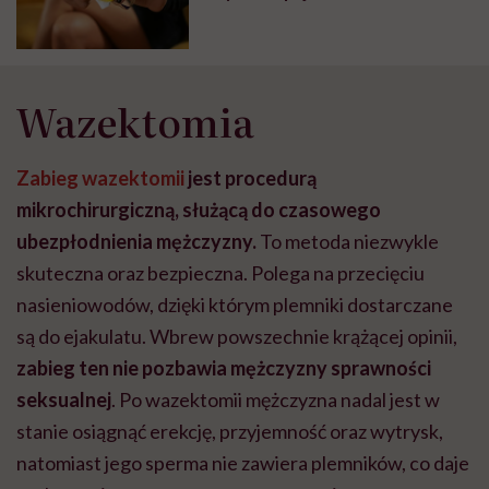
Wazektomia
Zabieg wazektomii
jest procedurą
mikrochirurgiczną, służącą do czasowego
ubezpłodnienia mężczyzny.
To metoda niezwykle
skuteczna oraz bezpieczna. Polega na przecięciu
nasieniowodów, dzięki którym plemniki dostarczane
są do ejakulatu. Wbrew powszechnie krążącej opinii,
zabieg ten nie pozbawia mężczyzny sprawności
seksualnej
.
Po wazektomii mężczyzna nadal jest w
stanie osiągnąć erekcję, przyjemność oraz wytrysk,
natomiast jego sperma nie zawiera plemników, co daje