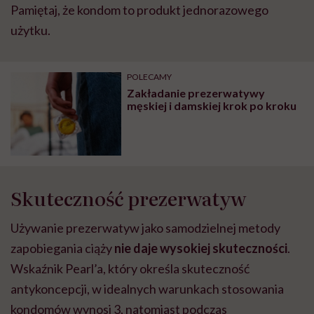
Pamiętaj, że kondom to produkt jednorazowego
użytku.
POLECAMY
Zakładanie prezerwatywy
męskiej i damskiej krok po kroku
Skuteczność prezerwatyw
Używanie prezerwatyw jako samodzielnej metody
zapobiegania ciąży
nie daje wysokiej skuteczności
.
Wskaźnik Pearl’a, który określa skuteczność
antykoncepcji, w idealnych warunkach stosowania
kondomów wynosi 3, natomiast podczas