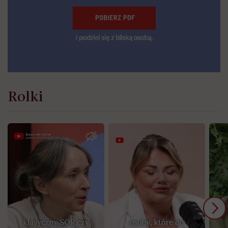
Rolki