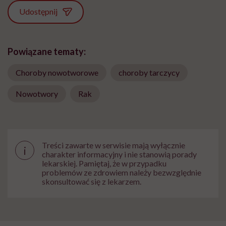
Udostępnij
Powiązane tematy:
Choroby nowotworowe
choroby tarczycy
Nowotwory
Rak
Treści zawarte w serwisie mają wyłącznie
i
charakter informacyjny i nie stanowią porady
lekarskiej. Pamiętaj, że w przypadku
problemów ze zdrowiem należy bezwzględnie
skonsultować się z lekarzem.