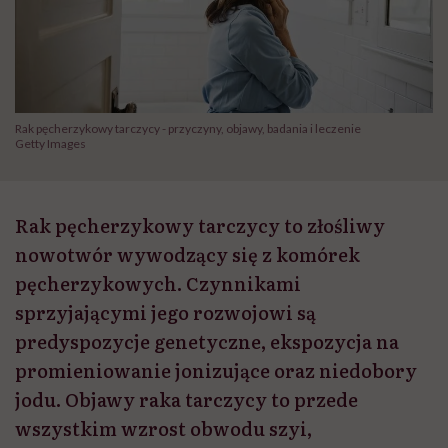
Rak pęcherzykowy tarczycy - przyczyny, objawy, badania i leczenie
Getty Images
Rak pęcherzykowy tarczycy to złośliwy
nowotwór wywodzący się z komórek
pęcherzykowych. Czynnikami
sprzyjającymi jego rozwojowi są
predyspozycje genetyczne, ekspozycja na
promieniowanie jonizujące oraz niedobory
jodu. Objawy raka tarczycy to przede
wszystkim wzrost obwodu szyi,