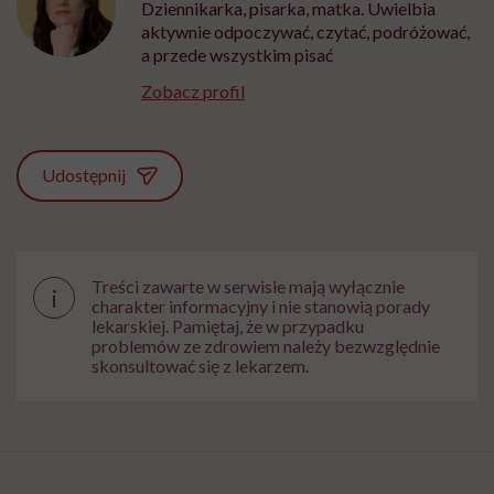
Dziennikarka, pisarka, matka. Uwielbia
aktywnie odpoczywać, czytać, podróżować,
a przede wszystkim pisać
Zobacz profil
Udostępnij
Treści zawarte w serwisie mają wyłącznie
i
charakter informacyjny i nie stanowią porady
lekarskiej. Pamiętaj, że w przypadku
problemów ze zdrowiem należy bezwzględnie
skonsultować się z lekarzem.