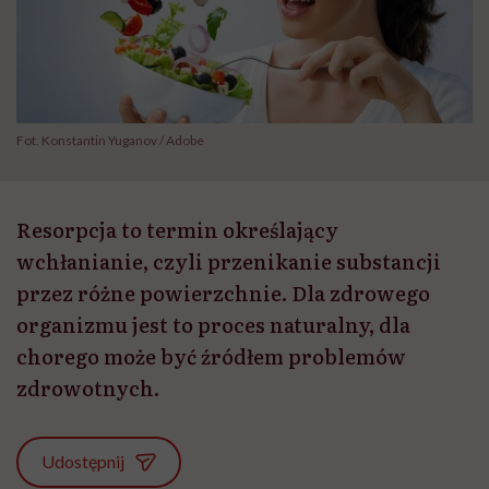
Fot. Konstantin Yuganov / Adobe
Resorpcja to termin określający
wchłanianie, czyli przenikanie substancji
przez różne powierzchnie. Dla zdrowego
organizmu jest to proces naturalny, dla
chorego może być źródłem problemów
zdrowotnych.
Udostępnij