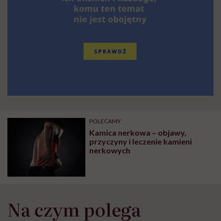
POLECAMY
Kamica nerkowa – objawy,
przyczyny i leczenie kamieni
nerkowych
Na czym polega