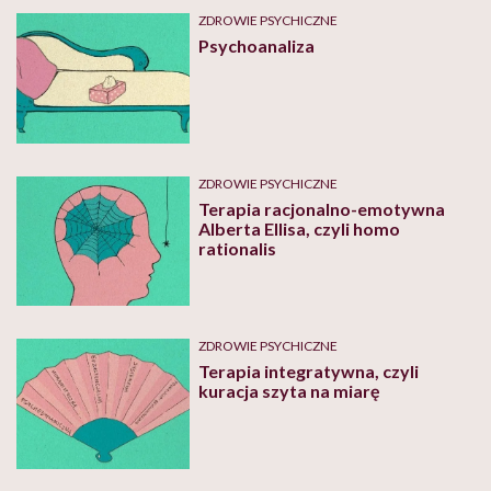
ZDROWIE PSYCHICZNE
Psychoanaliza
ZDROWIE PSYCHICZNE
Terapia racjonalno-emotywna
Alberta Ellisa, czyli homo
rationalis
ZDROWIE PSYCHICZNE
Terapia integratywna, czyli
kuracja szyta na miarę