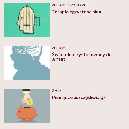
ZDROWIE PSYCHICZNE
Terapia egzystencjalna
ZDROWIE
Świat nieprzystosowany do
ADHD
ŻYCIE
Pieniądze uszczęśliwiają?