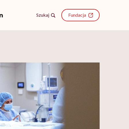
Szukaj
Fundacja