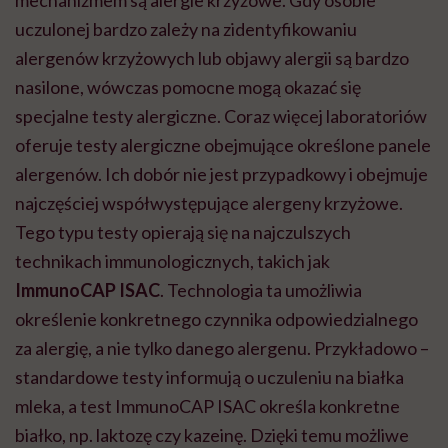
uczulonej bardzo zależy na zidentyfikowaniu
alergenów krzyżowych lub objawy alergii są bardzo
nasilone, wówczas pomocne mogą okazać się
specjalne testy alergiczne. Coraz więcej laboratoriów
oferuje testy alergiczne obejmujące określone panele
alergenów. Ich dobór nie jest przypadkowy i obejmuje
najczęściej współwystępujące alergeny krzyżowe.
Tego typu testy opierają się na najczulszych
technikach immunologicznych, takich jak
ImmunoCAP ISAC
. Technologia ta umożliwia
określenie konkretnego czynnika odpowiedzialnego
za alergię, a nie tylko danego alergenu. Przykładowo –
standardowe testy informują o uczuleniu na białka
mleka, a test ImmunoCAP ISAC określa konkretne
białko, np. laktozę czy kazeinę. Dzięki temu możliwe