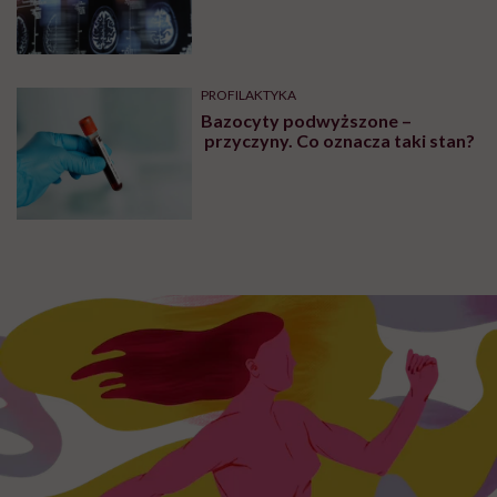
PROFILAKTYKA
Bazocyty podwyższone –
przyczyny. Co oznacza taki stan?