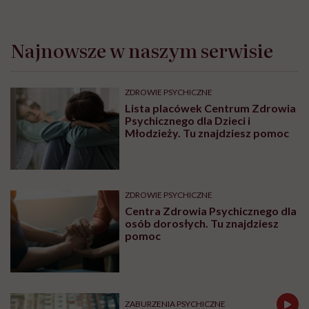
Najnowsze w naszym serwisie
ZDROWIE PSYCHICZNE
Lista placówek Centrum Zdrowia
Psychicznego dla Dzieci i
Młodzieży. Tu znajdziesz pomoc
ZDROWIE PSYCHICZNE
Centra Zdrowia Psychicznego dla
osób dorosłych. Tu znajdziesz
pomoc
ZABURZENIA PSYCHICZNE