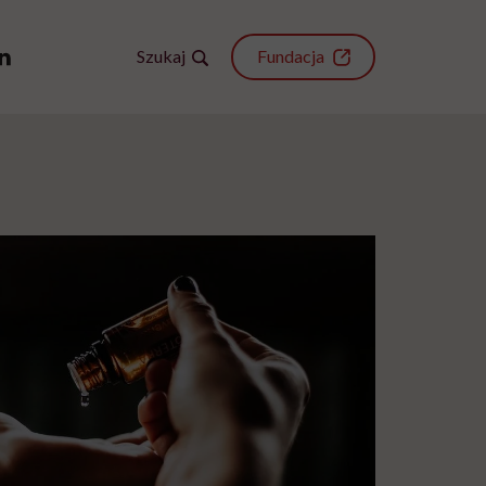
Szukaj
Fundacja