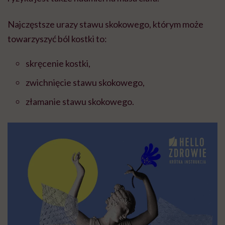
Najczęstsze urazy stawu skokowego, którym może
towarzyszyć ból kostki to:
skręcenie kostki,
zwichnięcie stawu skokowego,
złamanie stawu skokowego.