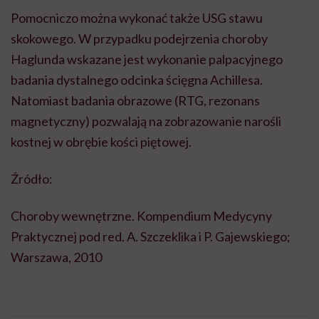
Pomocniczo można wykonać także USG stawu
skokowego. W przypadku podejrzenia choroby
Haglunda wskazane jest wykonanie palpacyjnego
badania dystalnego odcinka ścięgna Achillesa.
Natomiast badania obrazowe (RTG, rezonans
magnetyczny) pozwalają na zobrazowanie narośli
kostnej w obrębie kości piętowej.
Źródło:
Choroby wewnętrzne. Kompendium Medycyny
Praktycznej pod red. A. Szczeklika i P. Gajewskiego;
Warszawa, 2010