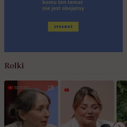
Rolki