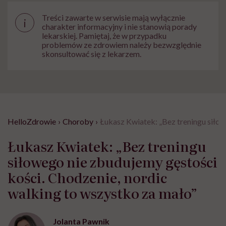
Treści zawarte w serwisie mają wyłącznie
i
charakter informacyjny i nie stanowią porady
lekarskiej. Pamiętaj, że w przypadku
problemów ze zdrowiem należy bezwzględnie
skonsultować się z lekarzem.
HelloZdrowie
›
Choroby
›
Łukasz Kwiatek: „Bez treningu siłow
Łukasz Kwiatek: „Bez treningu
siłowego nie zbudujemy gęstości
kości. Chodzenie, nordic
walking to wszystko za mało”
Jolanta Pawnik