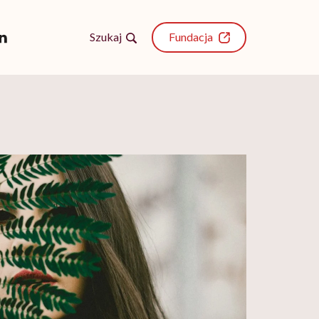
Szukaj
Fundacja