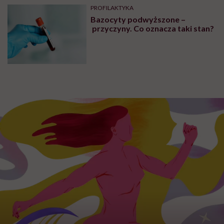
PROFILAKTYKA
Bazocyty podwyższone –
przyczyny. Co oznacza taki stan?