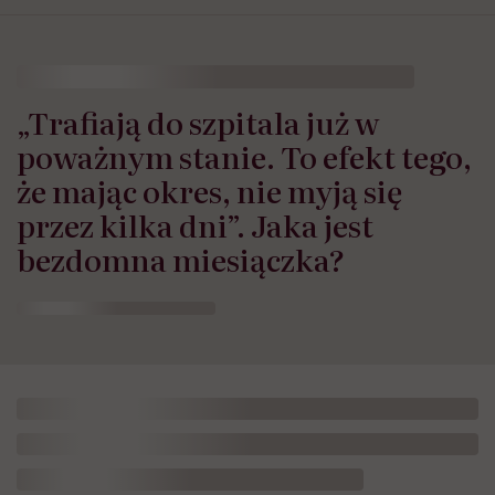
„Trafiają do szpitala już w
poważnym stanie. To efekt tego,
że mając okres, nie myją się
przez kilka dni”. Jaka jest
bezdomna miesiączka?