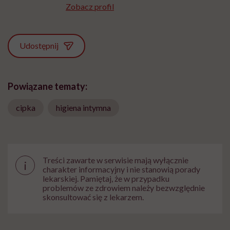
Zobacz profil
Udostępnij
Powiązane tematy:
cipka
higiena intymna
Treści zawarte w serwisie mają wyłącznie
i
charakter informacyjny i nie stanowią porady
lekarskiej. Pamiętaj, że w przypadku
problemów ze zdrowiem należy bezwzględnie
skonsultować się z lekarzem.