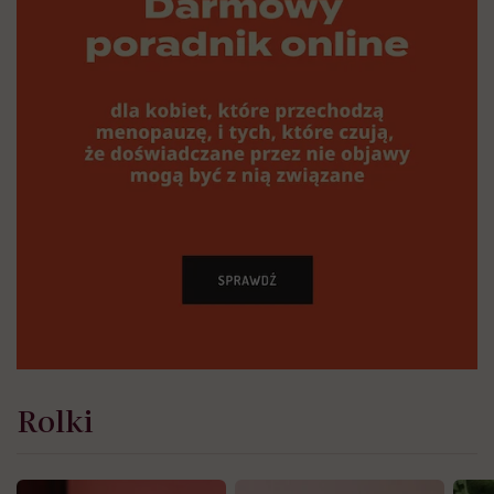
Rolki