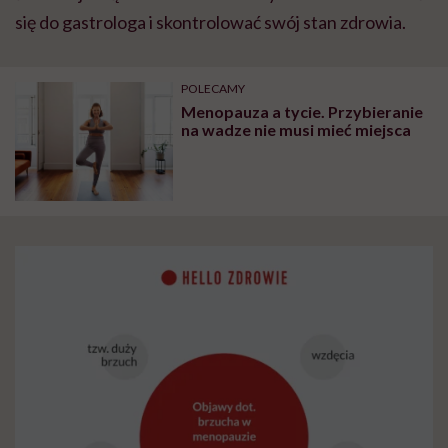
się do gastrologa i skontrolować swój stan zdrowia.
POLECAMY
Menopauza a tycie. Przybieranie
na wadze nie musi mieć miejsca