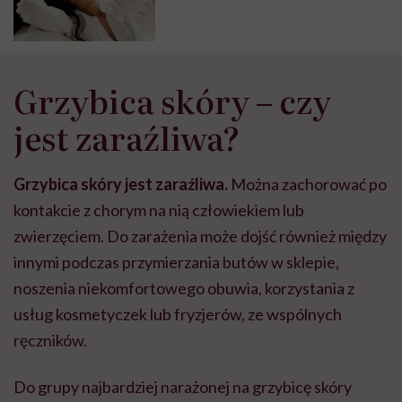
Grzybica skóry – czy
jest zaraźliwa?
Grzybica skóry jest zaraźliwa.
Można zachorować po
kontakcie z chorym na nią człowiekiem lub
zwierzęciem. Do zarażenia może dojść również między
innymi podczas przymierzania butów w sklepie,
noszenia niekomfortowego obuwia, korzystania z
usług kosmetyczek lub fryzjerów, ze wspólnych
ręczników.
Do grupy najbardziej narażonej na grzybicę skóry