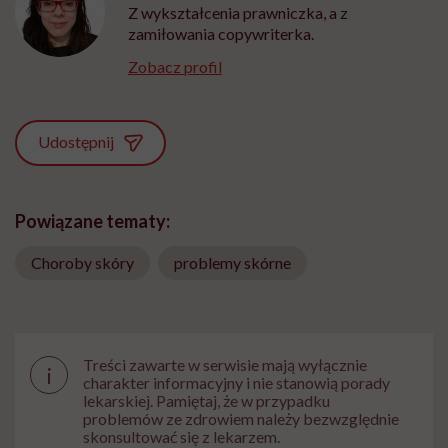
Z wykształcenia prawniczka, a z
zamiłowania copywriterka.
Zobacz profil
Udostępnij
Powiązane tematy:
Choroby skóry
problemy skórne
Treści zawarte w serwisie mają wyłącznie
i
charakter informacyjny i nie stanowią porady
lekarskiej. Pamiętaj, że w przypadku
problemów ze zdrowiem należy bezwzględnie
skonsultować się z lekarzem.