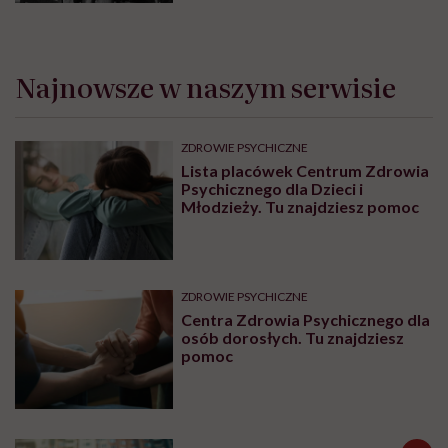
Najnowsze w naszym serwisie
ZDROWIE PSYCHICZNE
Lista placówek Centrum Zdrowia
Psychicznego dla Dzieci i
Młodzieży. Tu znajdziesz pomoc
ZDROWIE PSYCHICZNE
Centra Zdrowia Psychicznego dla
osób dorosłych. Tu znajdziesz
pomoc