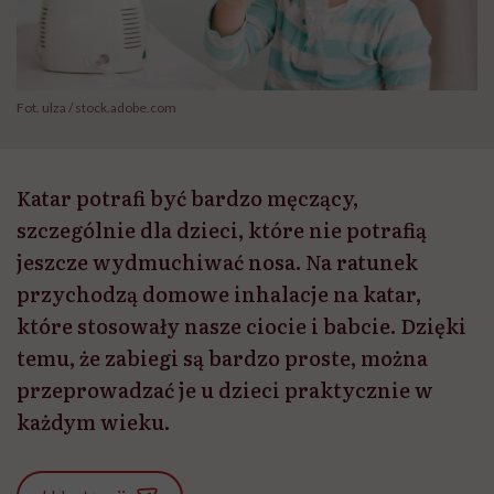
Fot. ulza / stock.adobe.com
Katar potrafi być bardzo męczący,
szczególnie dla dzieci, które nie potrafią
jeszcze wydmuchiwać nosa. Na ratunek
przychodzą domowe inhalacje na katar,
które stosowały nasze ciocie i babcie. Dzięki
temu, że zabiegi są bardzo proste, można
przeprowadzać je u dzieci praktycznie w
każdym wieku.