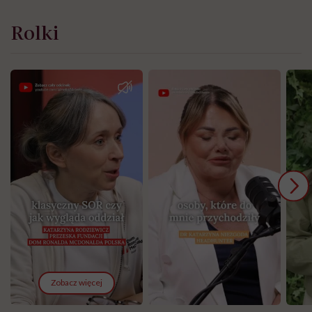
Rolki
Zobacz więcej