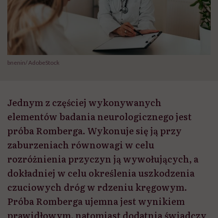
bnenin/ AdobeStock
Jednym z częściej wykonywanych
elementów badania neurologicznego jest
próba Romberga. Wykonuje się ją przy
zaburzeniach równowagi w celu
rozróżnienia przyczyn ją wywołujących, a
dokładniej w celu określenia uszkodzenia
czuciowych dróg w rdzeniu kręgowym.
Próba Romberga ujemna jest wynikiem
prawidłowym, natomiast dodatnia świadczy