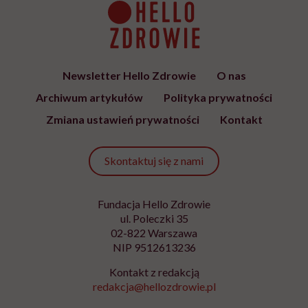
Newsletter Hello Zdrowie
O nas
Archiwum artykułów
Polityka prywatności
Zmiana ustawień prywatności
Kontakt
Skontaktuj się z nami
Fundacja Hello Zdrowie
ul. Poleczki 35
02-822 Warszawa
NIP 9512613236
Kontakt z redakcją
redakcja@hellozdrowie.pl