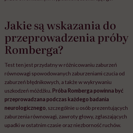
Jakie są wskazania do
przeprowadzenia próby
Romberga?
Test ten jest przydatny w różnicowaniu zaburzeń
równowagi spowodowanych zaburzeniami czucia od
zaburzeń błędnikowych, a także w wykrywaniu
uszkodzeń móżdżku.
Próba Romberga powinna być
przeprowadzana podczas każdego badania
neurologicznego
, szczególnie u osób prezentujących
zaburzenia równowagi, zawroty głowy, zgłaszających
upadki w ostatnim czasie oraz niezborność ruchów.