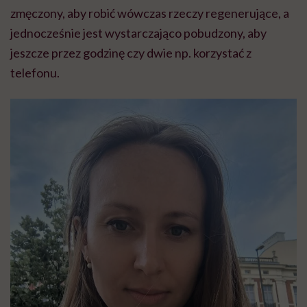
zmęczony, aby robić wówczas rzeczy regenerujące, a
jednocześnie jest wystarczająco pobudzony, aby
jeszcze przez godzinę czy dwie np. korzystać z
telefonu.