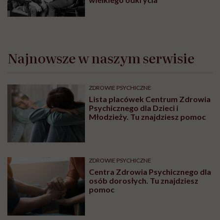
Najnowsze w naszym serwisie
ZDROWIE PSYCHICZNE
Lista placówek Centrum Zdrowia
Psychicznego dla Dzieci i
Młodzieży. Tu znajdziesz pomoc
ZDROWIE PSYCHICZNE
Centra Zdrowia Psychicznego dla
osób dorosłych. Tu znajdziesz
pomoc