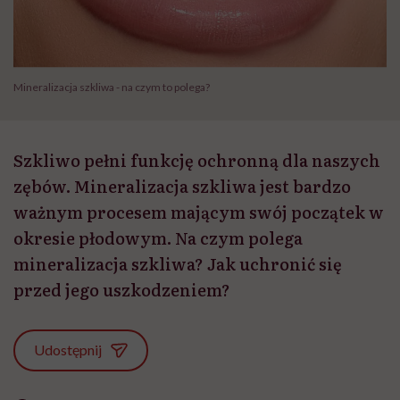
Mineralizacja szkliwa - na czym to polega?
Szkliwo pełni funkcję ochronną dla naszych
zębów. Mineralizacja szkliwa jest bardzo
ważnym procesem mającym swój początek w
okresie płodowym. Na czym polega
mineralizacja szkliwa? Jak uchronić się
przed jego uszkodzeniem?
Udostępnij