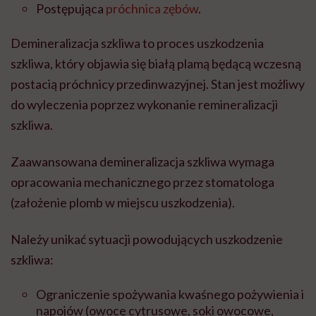
Postępująca
próchnica zębów
.
Demineralizacja szkliwa to proces uszkodzenia
szkliwa, który objawia się białą plamą będącą wczesną
postacią próchnicy przedinwazyjnej. Stan jest możliwy
do wyleczenia poprzez wykonanie remineralizacji
szkliwa.
Zaawansowana demineralizacja szkliwa wymaga
opracowania mechanicznego przez stomatologa
(założenie plomb w miejscu uszkodzenia).
Należy unikać sytuacji powodujących uszkodzenie
szkliwa:
Ograniczenie spożywania kwaśnego pożywienia i
napojów (owoce cytrusowe, soki owocowe,