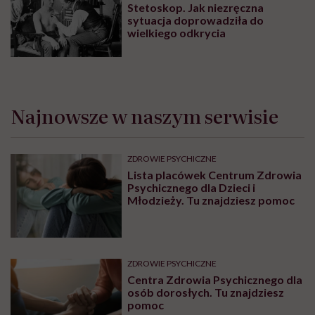
Stetoskop. Jak niezręczna
sytuacja doprowadziła do
wielkiego odkrycia
Najnowsze w naszym serwisie
ZDROWIE PSYCHICZNE
Lista placówek Centrum Zdrowia
Psychicznego dla Dzieci i
Młodzieży. Tu znajdziesz pomoc
ZDROWIE PSYCHICZNE
Centra Zdrowia Psychicznego dla
osób dorosłych. Tu znajdziesz
pomoc