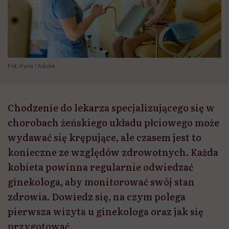
Fot. Iryna / Adobe
Chodzenie do lekarza specjalizującego się w
chorobach żeńskiego układu płciowego może
wydawać się krępujące, ale czasem jest to
konieczne ze względów zdrowotnych. Każda
kobieta powinna regularnie odwiedzać
ginekologa, aby monitorować swój stan
zdrowia. Dowiedz się, na czym polega
pierwsza wizyta u ginekologa oraz jak się
przygotować.