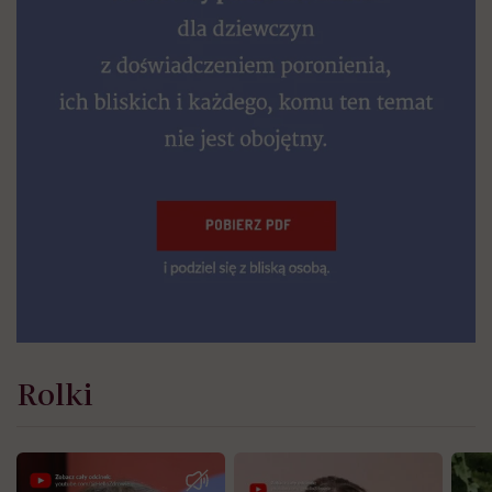
Rolki