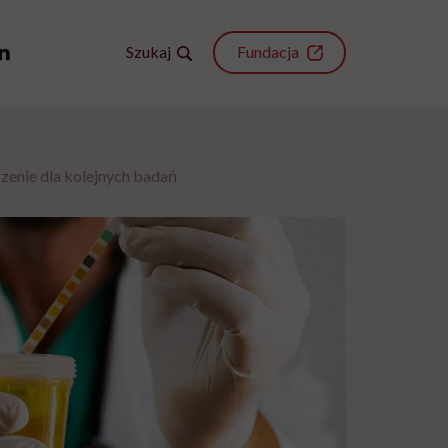
Szukaj
Fundacja
zenie dla kolejnych badań