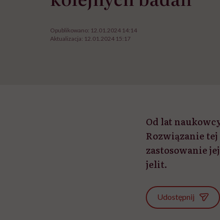
Opublikowano:
12.01.2024 14:14
Aktualizacja:
12.01.2024 15:17
Od lat naukowcy
Rozwiązanie tej 
zastosowanie je
jelit.
Udostępnij