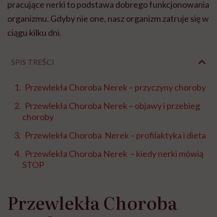
pracujące nerki to podstawa dobrego funkcjonowania
organizmu. Gdyby nie one, nasz organizm zatruje się w
ciągu kilku dni.
SPIS TREŚCI
Przewlekła Choroba Nerek – przyczyny choroby
Przewlekła Choroba Nerek – objawy i przebieg
choroby
Przewlekła Choroba Nerek – profilaktyka i dieta
Przewlekła Choroba Nerek – kiedy nerki mówią
STOP
Przewlekła Choroba