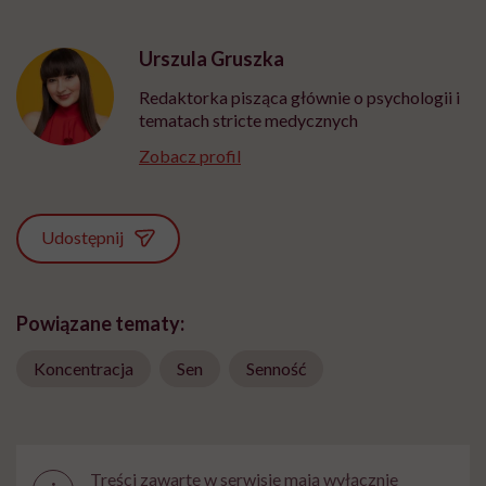
Urszula Gruszka
Redaktorka pisząca głównie o psychologii i
tematach stricte medycznych
Zobacz profil
Udostępnij
Powiązane tematy:
Koncentracja
Sen
Senność
Treści zawarte w serwisie mają wyłącznie