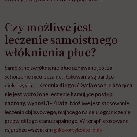
Czy możliwe jest
leczenie samoistnego
włóknienia płuc?
Samoistne zwłóknienie płuc uznawane jest za
schorzenie nieuleczalne. Rokowania są bardzo
niekorzystne –
średnia długość życia osób, u których
nie jest wdrożone leczenie hamujące postęp
choroby, wynosi 3 – 4 lata
. Możliwe jest stosowanie
leczenia objawowego, mającego na celu ograniczenie
przewlekłego stanu zapalnego. W terapii stosowane
są przeze wszystkim
glikokortykosteroidy