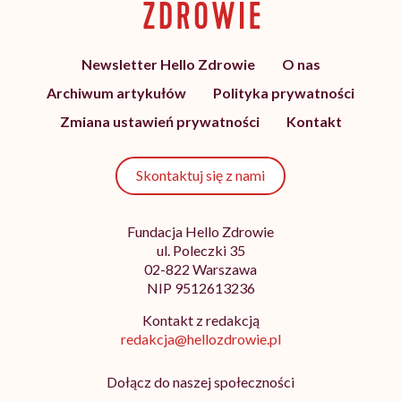
Newsletter Hello Zdrowie
O nas
Archiwum artykułów
Polityka prywatności
Zmiana ustawień prywatności
Kontakt
Skontaktuj się z nami
Fundacja Hello Zdrowie
ul. Poleczki 35
02-822 Warszawa
NIP 9512613236
Kontakt z redakcją
redakcja@hellozdrowie.pl
Dołącz do naszej społeczności