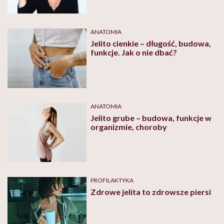
ANATOMIA
Jelito cienkie – długość, budowa,
funkcje. Jak o nie dbać?
ANATOMIA
Jelito grube – budowa, funkcje w
organizmie, choroby
PROFILAKTYKA
Zdrowe jelita to zdrowsze piersi