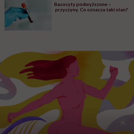
Bazocyty podwyższone –
przyczyny. Co oznacza taki stan?