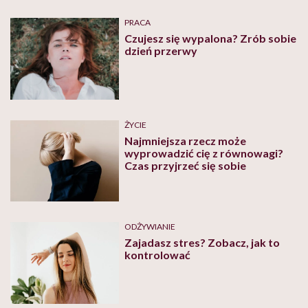
PRACA
Czujesz się wypalona? Zrób sobie
dzień przerwy
ŻYCIE
Najmniejsza rzecz może
wyprowadzić cię z równowagi?
Czas przyjrzeć się sobie
ODŻYWIANIE
Zajadasz stres? Zobacz, jak to
kontrolować