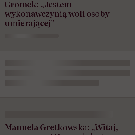
Gromek: „Jestem
wykonawczynią woli osoby
umierającej”
Manuela Gretkowska: „Witaj,