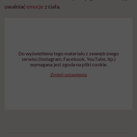
uwalniać
emocje
z ciała.
Do wyświetlenia tego materiału z zewnętrznego
serwisu (Instagram, Facebook, YouTube, itp.)
wymagana jest zgoda na pliki cookie.
Zmień ustawienia