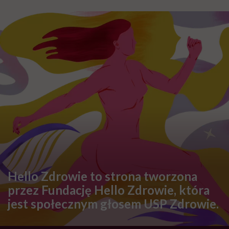
Hello Zdrowie to strona tworzona
przez Fundację Hello Zdrowie, która
jest społecznym głosem USP Zdrowie.