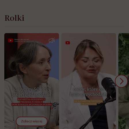
Rolki
Zobacz więcej