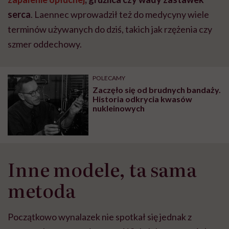
serca
. Laennec wprowadził też do medycyny wiele
terminów używanych do dziś, takich jak rzężenia czy
szmer oddechowy.
POLECAMY
Zaczęło się od brudnych bandaży.
Historia odkrycia kwasów
nukleinowych
Inne modele, ta sama
metoda
Początkowo wynalazek nie spotkał się jednak z