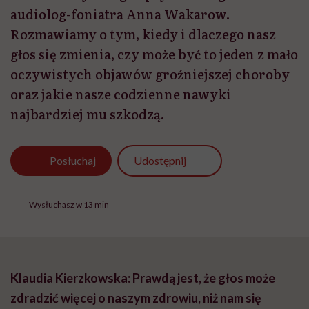
audiolog-foniatra Anna Wakarow.
Rozmawiamy o tym, kiedy i dlaczego nasz
głos się zmienia, czy może być to jeden z mało
oczywistych objawów groźniejszej choroby
oraz jakie nasze codzienne nawyki
najbardziej mu szkodzą.
Udostępnij
Posłuchaj
Wysłuchasz w 13 min
Klaudia Kierzkowska: Prawdą jest, że głos może
zdradzić więcej o naszym zdrowiu, niż nam się