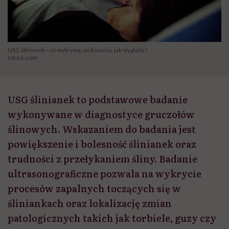
USG ślinianek - co wykrywa, wskazania, jak wygląda?
Istock.com
USG ślinianek to podstawowe badanie
wykonywane w diagnostyce gruczołów
ślinowych. Wskazaniem do badania jest
powiększenie i bolesność ślinianek oraz
trudności z przełykaniem śliny. Badanie
ultrasonograficzne pozwala na wykrycie
procesów zapalnych toczących się w
śliniankach oraz lokalizację zmian
patologicznych takich jak torbiele, guzy czy