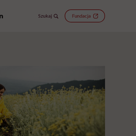
Szukaj
Fundacja