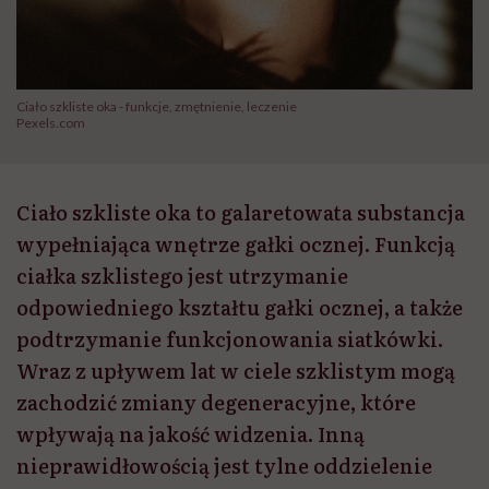
Ciało szkliste oka - funkcje, zmętnienie, leczenie
Pexels.com
Ciało szkliste oka to galaretowata substancja
wypełniająca wnętrze gałki ocznej. Funkcją
ciałka szklistego jest utrzymanie
odpowiedniego kształtu gałki ocznej, a także
podtrzymanie funkcjonowania siatkówki.
Wraz z upływem lat w ciele szklistym mogą
zachodzić zmiany degeneracyjne, które
wpływają na jakość widzenia. Inną
nieprawidłowością jest tylne oddzielenie