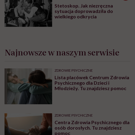
Stetoskop. Jak niezręczna
sytuacja doprowadziła do
wielkiego odkrycia
Najnowsze w naszym serwisie
ZDROWIE PSYCHICZNE
Lista placówek Centrum Zdrowia
Psychicznego dla Dzieci i
Młodzieży. Tu znajdziesz pomoc
ZDROWIE PSYCHICZNE
Centra Zdrowia Psychicznego dla
osób dorosłych. Tu znajdziesz
pomoc