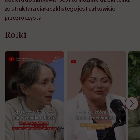
że struktura ciała szklistego jest całkowicie
przezroczysta.
Rolki