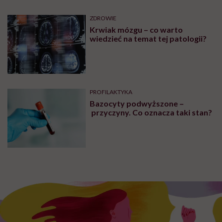
ZDROWIE
Krwiak mózgu – co warto
wiedzieć na temat tej patologii?
PROFILAKTYKA
Bazocyty podwyższone –
przyczyny. Co oznacza taki stan?