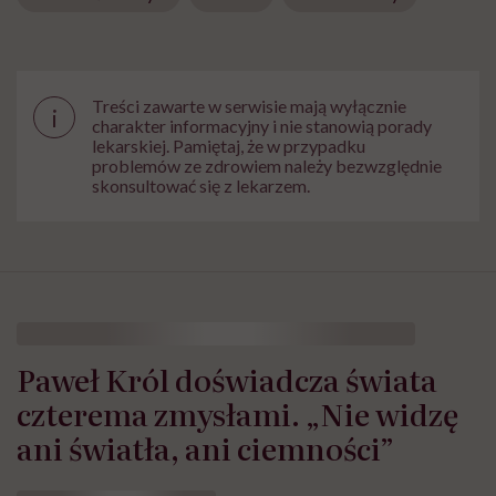
Treści zawarte w serwisie mają wyłącznie
i
charakter informacyjny i nie stanowią porady
lekarskiej. Pamiętaj, że w przypadku
problemów ze zdrowiem należy bezwzględnie
skonsultować się z lekarzem.
Paweł Król doświadcza świata
czterema zmysłami. „Nie widzę
ani światła, ani ciemności”