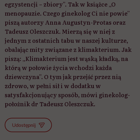
egzystencji – zbiory”. Tak w książce „O
menopauzie. Czego ginekolog Ci nie powie”
piszą autorzy Anna Augustyn-Protas oraz
Tadeusz Oleszczuk. Mierzą się w niej z
jednym z ostatnich tabu w naszej kulturze,
obalając mity związane z klimakterium. Jak
piszą: „Klimakterium jest wąską kładką, na
którą w połowie życia wchodzi każda
dziewczyna”. O tym jak przejść przez nią
zdrowo, w pełni sił i w dodatku w
satysfakcjonujący sposób, mówi ginekolog-
położnik dr Tadeusz Oleszczuk.
Udostępnij