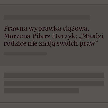
Prawna wyprawka ciążowa.
Marzena Pilarz-Herzyk: „Młodzi
rodzice nie znają swoich praw”