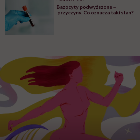
Bazocyty podwyższone –
przyczyny. Co oznacza taki stan?