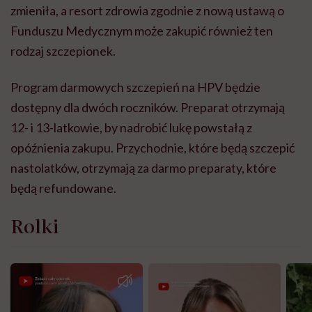
zmieniła, a resort zdrowia zgodnie z nową ustawą o
Funduszu Medycznym może zakupić również ten
rodzaj szczepionek.
Program darmowych szczepień na HPV będzie
dostępny dla dwóch roczników. Preparat otrzymają
12- i 13-latkowie, by nadrobić lukę powstałą z
opóźnienia zakupu. Przychodnie, które będą szczepić
nastolatków, otrzymają za darmo preparaty, które
będą refundowane.
Rolki