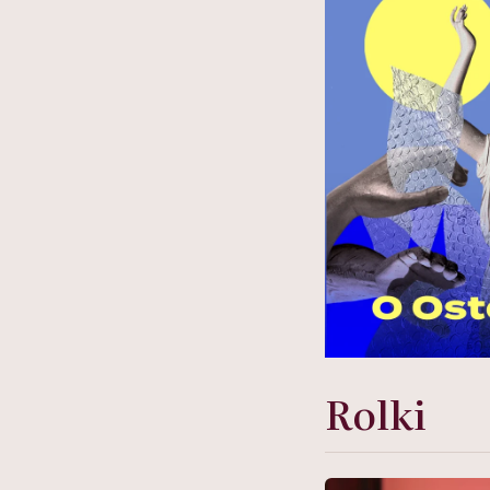
Rolki