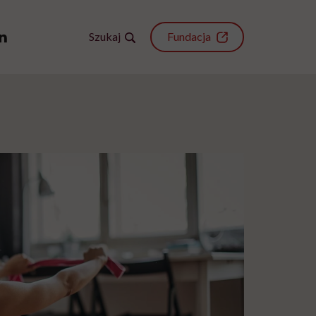
Szukaj
Fundacja