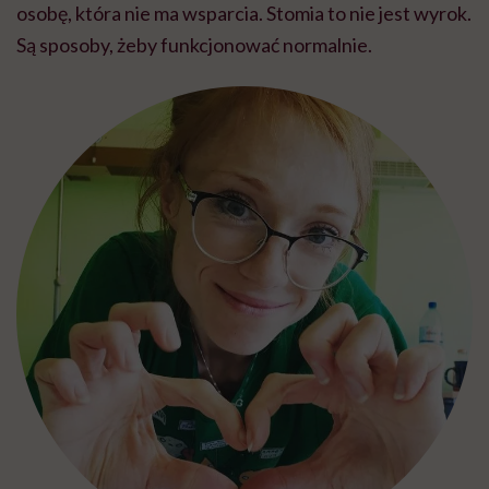
osobę, która nie ma wsparcia. Stomia to nie jest wyrok.
Są sposoby, żeby funkcjonować normalnie.