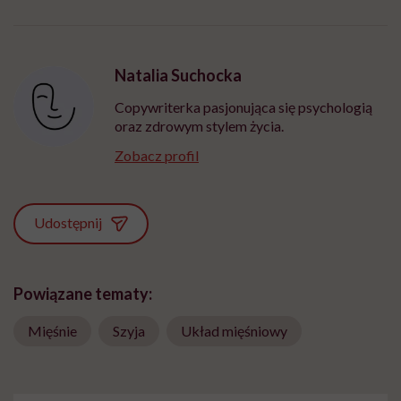
Natalia Suchocka
Copywriterka pasjonująca się psychologią
oraz zdrowym stylem życia.
Zobacz profil
Udostępnij
Powiązane tematy:
Mięśnie
Szyja
Układ mięśniowy