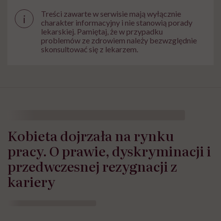
Treści zawarte w serwisie mają wyłącznie
i
charakter informacyjny i nie stanowią porady
lekarskiej. Pamiętaj, że w przypadku
problemów ze zdrowiem należy bezwzględnie
skonsultować się z lekarzem.
Kobieta dojrzała na rynku
pracy. O prawie, dyskryminacji i
przedwczesnej rezygnacji z
kariery