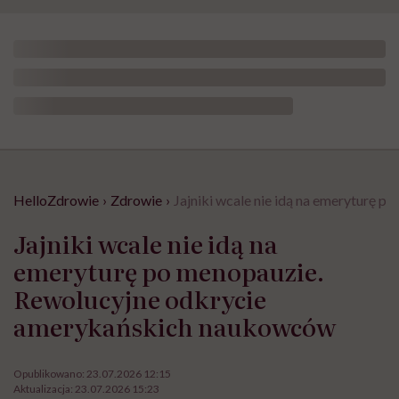
HelloZdrowie
›
Zdrowie
›
Jajniki wcale nie idą na emeryturę
Jajniki wcale nie idą na
emeryturę po menopauzie.
Rewolucyjne odkrycie
amerykańskich naukowców
Opublikowano:
23.07.2026 12:15
Aktualizacja:
23.07.2026 15:23