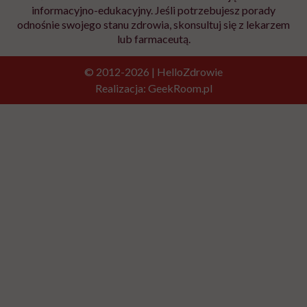
informacyjno-edukacyjny. Jeśli potrzebujesz porady
odnośnie swojego stanu zdrowia, skonsultuj się z lekarzem
lub farmaceutą.
© 2012-2026 | HelloZdrowie
Realizacja:
GeekRoom.pl