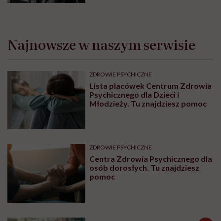
Najnowsze w naszym serwisie
ZDROWIE PSYCHICZNE
Lista placówek Centrum Zdrowia
Psychicznego dla Dzieci i
Młodzieży. Tu znajdziesz pomoc
ZDROWIE PSYCHICZNE
Centra Zdrowia Psychicznego dla
osób dorosłych. Tu znajdziesz
pomoc