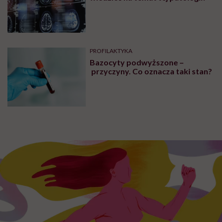
PROFILAKTYKA
Bazocyty podwyższone –
przyczyny. Co oznacza taki stan?