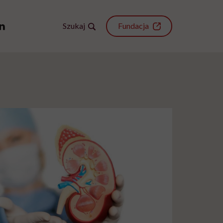
Szukaj
Fundacja