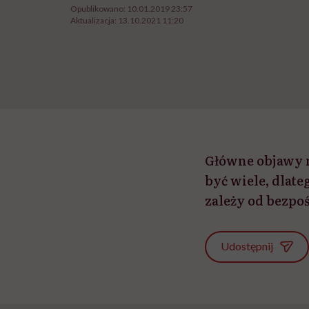
Opublikowano:
10.01.2019 23:57
Aktualizacja:
13.10.2021 11:20
Główne objawy 
być wiele, dlat
zależy od bezpo
Udostępnij