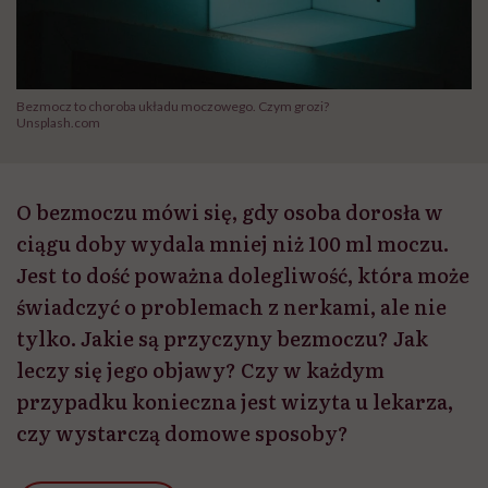
Bezmocz to choroba układu moczowego. Czym grozi?
Unsplash.com
O bezmoczu mówi się, gdy osoba dorosła w
ciągu doby wydala mniej niż 100 ml moczu.
Jest to dość poważna dolegliwość, która może
świadczyć o problemach z nerkami, ale nie
tylko. Jakie są przyczyny bezmoczu? Jak
leczy się jego objawy? Czy w każdym
przypadku konieczna jest wizyta u lekarza,
czy wystarczą domowe sposoby?