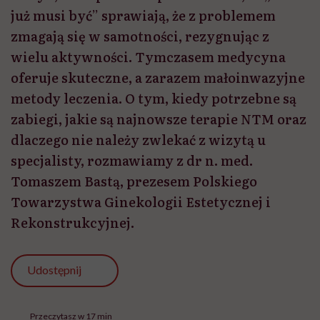
już musi być” sprawiają, że z problemem
zmagają się w samotności, rezygnując z
wielu aktywności. Tymczasem medycyna
oferuje skuteczne, a zarazem małoinwazyjne
metody leczenia. O tym, kiedy potrzebne są
zabiegi, jakie są najnowsze terapie NTM oraz
dlaczego nie należy zwlekać z wizytą u
specjalisty, rozmawiamy z dr n. med.
Tomaszem Bastą, prezesem Polskiego
Towarzystwa Ginekologii Estetycznej i
Rekonstrukcyjnej.
Udostępnij
Przeczytasz w 17 min