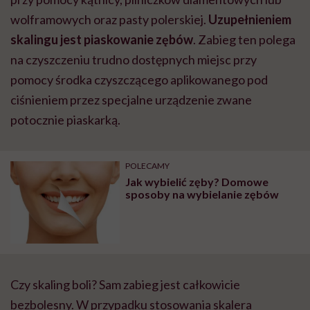
wolframowych oraz pasty polerskiej.
Uzupełnieniem
skalingu jest piaskowanie zębów
. Zabieg ten polega
na czyszczeniu trudno dostępnych miejsc przy
pomocy środka czyszczącego aplikowanego pod
ciśnieniem przez specjalne urządzenie zwane
potocznie piaskarką.
POLECAMY
Jak wybielić zęby? Domowe
sposoby na wybielanie zębów
Czy skaling boli? Sam zabieg jest całkowicie
bezbolesny. W przypadku stosowania skalera