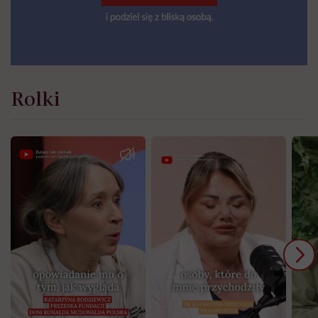
Rolki